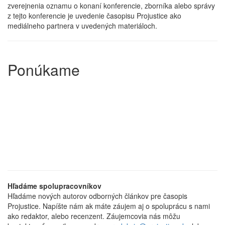
zverejnenia oznamu o konaní konferencie, zborníka alebo správy
z tejto konferencie je uvedenie časopisu Projustice ako
mediálneho partnera v uvedených materiáloch.
Ponúkame
Hľadáme spolupracovníkov
Hľadáme nových autorov odborných článkov pre časopis
Projustice. Napíšte nám ak máte záujem aj o spoluprácu s nami
ako redaktor, alebo recenzent. Záujemcovia nás môžu