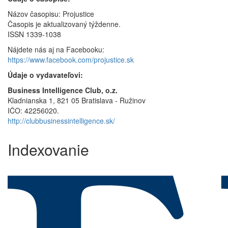
Názov časopisu: Projustice
Časopis je aktualizovaný týždenne.
ISSN 1339-1038
Nájdete nás aj na Facebooku:
https://www.facebook.com/projustice.sk
Údaje o vydavateľovi:
Business Intelligence Club, o.z.
Kladnianska 1, 821 05 Bratislava - Ružinov
IČO: 42256020.
http://clubbusinessintelligence.sk/
Indexovanie