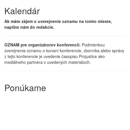
Kalendár
Ak máte zájem o uverejnenie oznamu na tomto mieste,
napíšte nám do redakcie.
OZNAM pre organizátorov konferencií:
Podmienkou
zverejnenia oznamu o konaní konferencie, zborníka alebo správy
z tejto konferencie je uvedenie časopisu Projustice ako
mediálneho partnera v uvedených materiáloch.
Ponúkame