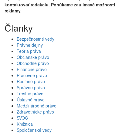
kontaktovať redakciu. Ponúkame zaujímavé možnosti
reklamy.
Članky
Bezpečnostné vedy
Právne dejiny
Teória práva
Občianske právo
Obchodné právo
Finančné právo
Pracovné právo
Rodinné právo
Správne právo
Trestné právo
Ústavné právo
Medzinárodné právo
Zdravotnícke právo
SVOČ
Knižnica
Spoločenské vedy