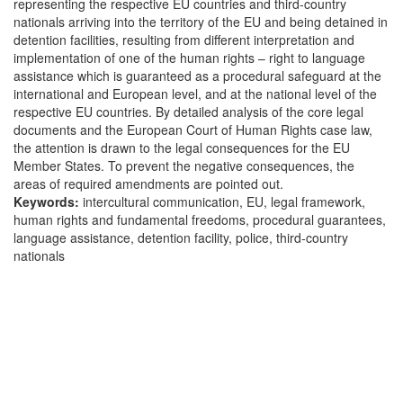
representing the respective EU countries and third-country
nationals arriving into the territory of the EU and being detained in
detention facilities, resulting from different interpretation and
implementation of one of the human rights – right to language
assistance which is guaranteed as a procedural safeguard at the
international and European level, and at the national level of the
respective EU countries. By detailed analysis of the core legal
documents and the European Court of Human Rights case law,
the attention is drawn to the legal consequences for the EU
Member States. To prevent the negative consequences, the
areas of required amendments are pointed out.
Keywords:
intercultural communication, EU, legal framework,
human rights and fundamental freedoms, procedural guarantees,
language assistance, detention facility, police, third-country
nationals