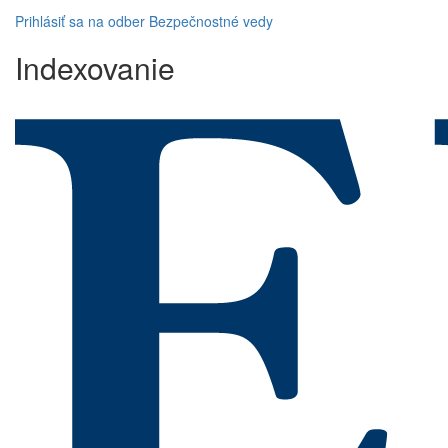
Prihlásiť sa na odber Bezpečnostné vedy
Indexovanie