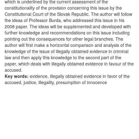
which is underlined by the current assessment of the
constitutionality of the provision concerning this issue by the
Constitutional Court of the Slovak Republic. The author will follow
the ideas of Professor Burda, who addressed this issue in his
2008 paper. The ideas will be supplemented and developed with
further knowledge and recommendations on this issue including
pointing out the consequences for other legal branches. The
author will first make a horizontal comparison and analysis of the
knowledge of the issue of illegally obtained evidence in criminal
law and then apply this knowledge to the second part of the
paper, which deals with illegally obtained evidence in favour of the
accused.
Key words:
evidence, illegally obtained evidence in favor of the
accused, justice, illegality, presumption of innocence