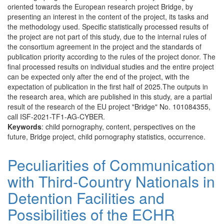
oriented towards the European research project Bridge, by
presenting an interest in the content of the project, its tasks and
the methodology used. Specific statistically processed results of
the project are not part of this study, due to the internal rules of
the consortium agreement in the project and the standards of
publication priority according to the rules of the project donor. The
final processed results on individual studies and the entire project
can be expected only after the end of the project, with the
expectation of publication in the first half of 2025.The outputs in
the research area, which are published in this study, are a partial
result of the research of the EU project "Bridge" No. 101084355,
call ISF-2021-TF1-AG-CYBER.
Keywords
: child pornography, content, perspectives on the
future, Bridge project, child pornography statistics, occurrence.
Peculiarities of Communication
with Third-Country Nationals in
Detention Facilities and
Possibilities of the ECHR