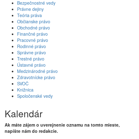
Bezpečnostné vedy
Právne dejiny
Teória práva
Občianske právo
Obchodné právo
Finančné právo
Pracovné právo
Rodinné právo
Správne právo
Trestné právo
Ústavné právo
Medzinárodné právo
Zdravotnícke právo
SVOČ
Knižnica
Spoločenské vedy
Kalendár
Ak máte zájem o uverejnenie oznamu na tomto mieste,
napíšte nám do redakcie.